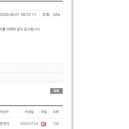
2026.06.01 08:57:11
|
조회 :
454
자를 아래와 같이 공고합니다.
작성자
작성일
파일
조회
운영자
2026.07.24
136