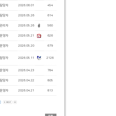
담당자
2026.06.01
454
담당자
2026.05.26
614
관리자
2026.05.26
560
운영자
2026.05.21
626
운영자
2026.05.20
679
담당자
2026.05.11
2126
운영자
2026.04.23
784
담당자
2026.04.22
805
운영자
2026.04.21
813
]