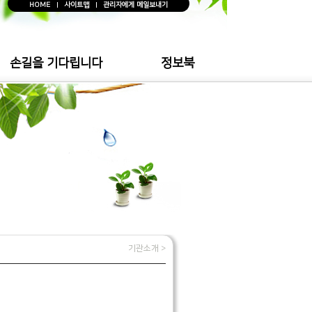
HOME
사이트맵
관리자에게 메일보내기
손길을 기다립니다
정보북
기관소개 >