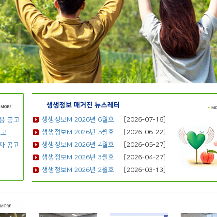
생생정보M 2026년 6월호
[2026-07-16]
용 공고
생생정보M 2026년 5월호
[2026-06-22]
공고
생생정보M 2026년 4월호
[2026-05-27]
자 공고
생생정보M 2026년 3월호
[2026-04-27]
생생정보M 2026년 2월호
[2026-03-13]