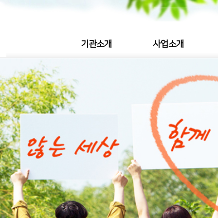
기관소개
사업소개