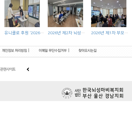
유니클로 후원 ‘2026 장애인 의류리폼 사업’ 출장상담 실시
2026년 제2차 뇌성마비장애인 전문기관 연합사례회의 실시
2026년 제1차 부모교육프로그램 실시
|
|