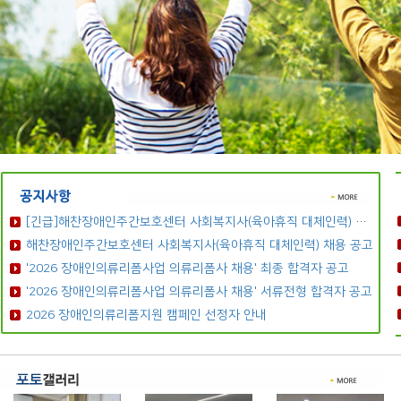
[긴급]해찬장애인주간보호센터 사회복지사(육아휴직 대체인력) 채용 공고
해찬장애인주간보호센터 사회복지사(육아휴직 대체인력) 채용 공고
'2026 장애인의류리폼사업 의류리폼사 채용' 최종 합격자 공고
'2026 장애인의류리폼사업 의류리폼사 채용' 서류전형 합격자 공고
2026 장애인의류리폼지원 캠페인 선정자 안내